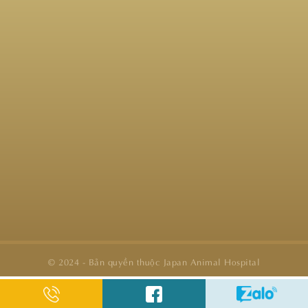
© 2024 - Bản quyền thuộc Japan Animal Hospital