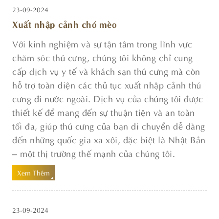
23-09-2024
Xuất nhập cảnh chó mèo
Với kinh nghiệm và sự tận tâm trong lĩnh vực
chăm sóc thú cưng, chúng tôi không chỉ cung
cấp dịch vụ y tế và khách sạn thú cưng mà còn
hỗ trợ toàn diện các thủ tục xuất nhập cảnh thú
cưng đi nước ngoài. Dịch vụ của chúng tôi được
thiết kế để mang đến sự thuận tiện và an toàn
tối đa, giúp thú cưng của bạn di chuyển dễ dàng
đến những quốc gia xa xôi, đặc biệt là Nhật Bản
– một thị trường thế mạnh của chúng tôi.
Xem Thêm
23-09-2024