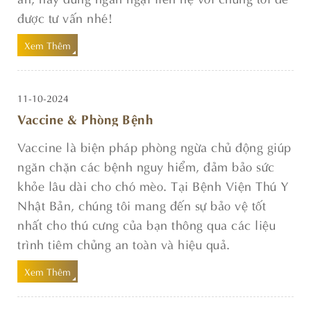
được tư vấn nhé!
Xem Thêm
11-10-2024
Vaccine & Phòng Bệnh
Vaccine là biện pháp phòng ngừa chủ động giúp
ngăn chặn các bệnh nguy hiểm, đảm bảo sức
khỏe lâu dài cho chó mèo. Tại Bệnh Viện Thú Y
Nhật Bản, chúng tôi mang đến sự bảo vệ tốt
nhất cho thú cưng của bạn thông qua các liệu
trình tiêm chủng an toàn và hiệu quả.
Xem Thêm