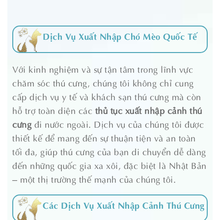
Dịch Vụ Xuất Nhập Chó Mèo Quốc Tế
Với kinh nghiệm và sự tận tâm trong lĩnh vực
chăm sóc thú cưng, chúng tôi không chỉ cung
cấp dịch vụ y tế và khách sạn thú cưng mà còn
hỗ trợ toàn diện các
thủ tục xuất nhập cảnh thú
cưng
đi nước ngoài. Dịch vụ của chúng tôi được
thiết kế để mang đến sự thuận tiện và an toàn
tối đa, giúp thú cưng của bạn di chuyển dễ dàng
đến những quốc gia xa xôi, đặc biệt là Nhật Bản
– một thị trường thế mạnh của chúng tôi.
Các Dịch Vụ Xuất Nhập Cảnh Thú Cưng