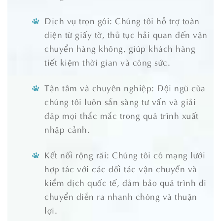
Dịch vụ trọn gói: Chúng tôi hỗ trợ toàn
diện từ giấy tờ, thủ tục hải quan đến vận
chuyển hàng không, giúp khách hàng
tiết kiệm thời gian và công sức.
Tận tâm và chuyên nghiệp: Đội ngũ của
chúng tôi luôn sẵn sàng tư vấn và giải
đáp mọi thắc mắc trong quá trình xuất
nhập cảnh.
Kết nối rộng rãi: Chúng tôi có mạng lưới
hợp tác với các đối tác vận chuyển và
kiểm dịch quốc tế, đảm bảo quá trình di
chuyển diễn ra nhanh chóng và thuận
lợi.