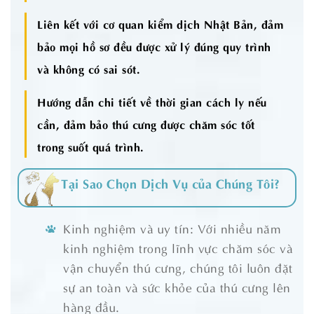
Liên kết với cơ quan kiểm dịch Nhật Bản, đảm
bảo mọi hồ sơ đều được xử lý đúng quy trình
và không có sai sót.
Hướng dẫn chi tiết về thời gian cách ly nếu
cần, đảm bảo thú cưng được chăm sóc tốt
trong suốt quá trình.
Tại Sao Chọn Dịch Vụ của Chúng Tôi?
Kinh nghiệm và uy tín: Với nhiều năm
kinh nghiệm trong lĩnh vực chăm sóc và
vận chuyển thú cưng, chúng tôi luôn đặt
sự an toàn và sức khỏe của thú cưng lên
hàng đầu.