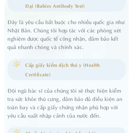
Dại (Rabies Antibody Test)
Đây là yêu cầu bắt buộc cho nhiều quốc gia như
Nhật Bản. Chúng tôi hợp tác với các phòng xét
nghiệm được quốc tế công nhận, đảm bảo kết
quả nhanh chóng và chính xác.
Cấp giấy kiểm dịch thú y (Health
Certificate)
Đội ngũ bác sĩ của chúng tôi sẽ thực hiện kiểm
tra sức khỏe thú cưng, đảm bảo đủ điều kiện an
toàn bay và cấp giấy chứng nhận phù hợp với
yêu cầu xuất nhập cảnh của nước đến.