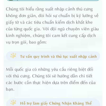
Chúng tôi hiểu rằng xuất nhập cảnh thú cưng
không đơn giản, đòi hỏi sự chuẩn bị kỹ lưỡng về
giấy tờ và các tiêu chuẩn kiểm dịch khắt khe
của từng quốc gia. Với đội ngũ chuyên viên giàu
kinh nghiệm, chúng tôi cam kết cung cấp dịch
vụ trọn gói, bao gồm:
Tư vấn quy trình và thủ tục xuất nhập cảnh
Mỗi quốc gia có những yêu cầu riêng biệt đối
với thú cưng. Chúng tôi sẽ hướng dẫn chi tiết
các bước cần thực hiện dựa trên điểm đến của
bạn.
Hỗ trợ làm giấy Chứng Nhận Kháng Thể