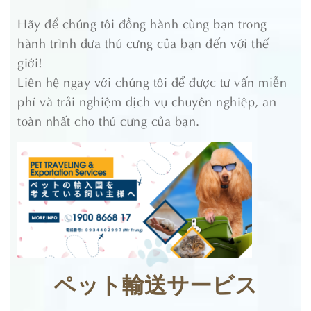
Hãy để chúng tôi đồng hành cùng bạn trong
hành trình đưa thú cưng của bạn đến với thế
giới!
Liên hệ ngay với chúng tôi để được tư vấn miễn
phí và trải nghiệm dịch vụ chuyên nghiệp, an
toàn nhất cho thú cưng của bạn.
ペット輸送サービス