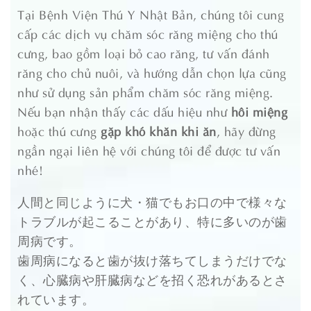
Tại Bệnh Viện Thú Y Nhật Bản, chúng tôi cung
cấp các dịch vụ chăm sóc răng miệng cho thú
cưng, bao gồm loại bỏ cao răng, tư vấn đánh
răng cho chủ nuôi, và hướng dẫn chọn lựa cũng
như sử dụng sản phẩm chăm sóc răng miệng.
Nếu bạn nhận thấy các dấu hiệu như
hôi miệng
hoặc thú cưng
gặp khó khăn khi ăn
, hãy đừng
ngần ngại liên hệ với chúng tôi để được tư vấn
nhé!
人間と同じように犬・猫でもお口の中で様々な
トラブルが起こることがあり、特に多いのが歯
周病です。
歯周病になると歯が抜け落ちてしまうだけでな
く、心臓病や肝臓病などを招く恐れがあるとさ
れています。