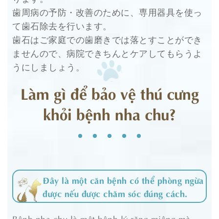
歯周病の予防・改善のために、専用器具を使っ
て歯石除去を行います。
歯石はご家庭での歯磨きでは落とすことができ
ませんので、病院できちんとケアしてもらうよ
うにしましょう。
Làm gì để bảo vệ thú cưng
khỏi bệnh nha chu?
Đây là một căn bệnh có thể phòng ngừa
được nếu được chăm sóc đúng cách.
Bệnh nha chu là một bệnh lý răng miệng mà