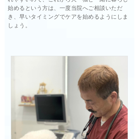
始めるという方は、一度当院へご相談いただ
き、早いタイミングでケアを始めるようにしま
しょう。