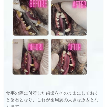
食事の際に付着した歯垢をそのままにしておく
と歯石となり、これが歯周病の大きな原因とな
ります。