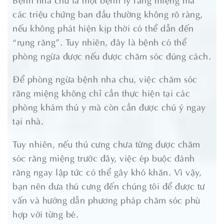
các triệu chứng ban đầu thường không rõ ràng,
nếu không phát hiện kịp thời có thể dẫn đến
“rụng răng”. Tuy nhiên, đây là bệnh có thể
phòng ngừa được nếu được chăm sóc đúng cách.
Để phòng ngừa bệnh nha chu, việc chăm sóc
răng miệng không chỉ cần thực hiện tại các
phòng khám thú y mà còn cần được chú ý ngay
tại nhà.
Tuy nhiên, nếu thú cưng chưa từng được chăm
sóc răng miệng trước đây, việc ép buộc đánh
răng ngay lập tức có thể gây khó khăn. Vì vậy,
bạn nên đưa thú cưng đến chúng tôi để được tư
vấn và hướng dẫn phương pháp chăm sóc phù
hợp với từng bé.