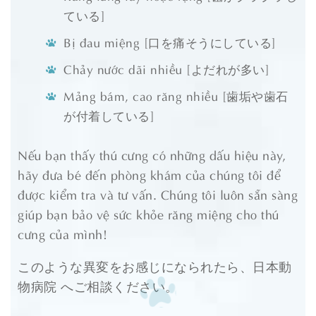
ている]
Bị đau miệng [口を痛そうにしている]
Chảy nước dãi nhiều [よだれが多い]
Mảng bám, cao răng nhiều [歯垢や歯石
が付着している]
Nếu bạn thấy thú cưng có những dấu hiệu này,
hãy đưa bé đến phòng khám của chúng tôi để
được kiểm tra và tư vấn. Chúng tôi luôn sẵn sàng
giúp bạn bảo vệ sức khỏe răng miệng cho thú
cưng của mình!
このような異変をお感じになられたら、日本動
物病院 へご相談ください。