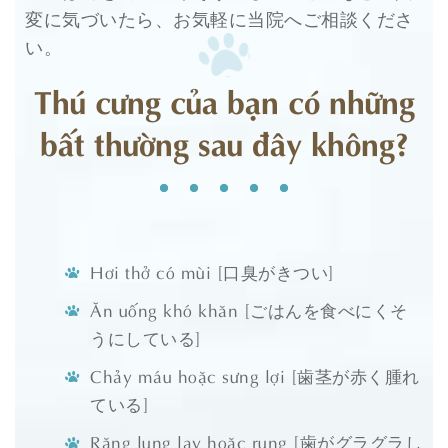
変に気づいたら、お気軽に当院へご相談くださ
い。
Thú cưng của bạn có những
bất thường sau đây không?
Hơi thở có mùi [口臭がきつい]
Ăn uống khó khăn [ごはんを食べにくそ
うにしている]
Chảy máu hoặc sưng lợi [歯茎が赤く腫れ
ている]
Răng lung lay hoặc rụng [歯がグラグラし