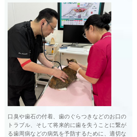
口臭や歯石の付着、歯のぐらつきなどのお口の
トラブル、そして将来的に歯を失うことに繋が
る歯周病などの病気を予防するために、適切な