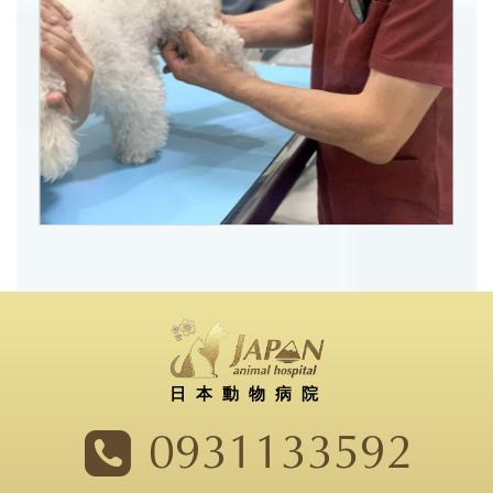
日本動物病院
0931133592