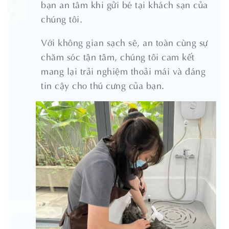
bạn an tâm khi gửi bé tại khách sạn của
chúng tôi.
Với không gian sạch sẽ, an toàn cùng sự
chăm sóc tận tâm, chúng tôi cam kết
mang lại trải nghiệm thoải mái và đáng
tin cậy cho thú cưng của bạn.